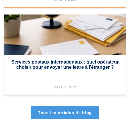
Services postaux internationaux : quel opérateur
choisir pour envoyer une lettre à l'étranger ?
23 juillet 2026
Tous les articles de blog