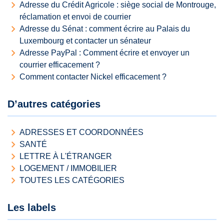
Adresse du Crédit Agricole : siège social de Montrouge,
réclamation et envoi de courrier
Adresse du Sénat : comment écrire au Palais du
Luxembourg et contacter un sénateur
Adresse PayPal : Comment écrire et envoyer un
courrier efficacement ?
Comment contacter Nickel efficacement ?
D’autres catégories
ADRESSES ET COORDONNÉES
SANTÉ
LETTRE À L'ÉTRANGER
LOGEMENT / IMMOBILIER
TOUTES LES CATÉGORIES
Les labels