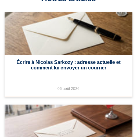
Écrire à Nicolas Sarkozy : adresse actuelle et
comment lui envoyer un courrier
06 août 2026