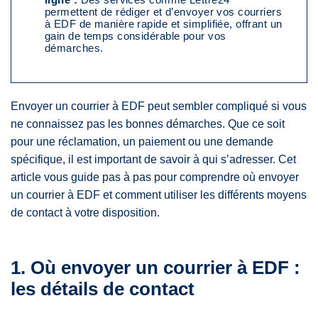
permettent de rédiger et d’envoyer vos courriers
à EDF de manière rapide et simplifiée, offrant un
gain de temps considérable pour vos
démarches.
Envoyer un courrier à EDF peut sembler compliqué si vous
ne connaissez pas les bonnes démarches. Que ce soit
pour une réclamation, un paiement ou une demande
spécifique, il est important de savoir à qui s’adresser. Cet
article vous guide pas à pas pour comprendre où envoyer
un courrier à EDF et comment utiliser les différents moyens
de contact à votre disposition.
1. Où envoyer un courrier à EDF :
les détails de contact