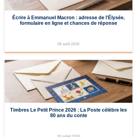
Écrire à Emmanuel Macron : adresse de l'Élysée,
formulaire en ligne et chances de réponse
06 août 2026
Timbres Le Petit Prince 2026 : La Poste célèbre les
80 ans du conte
30 juillet 2026