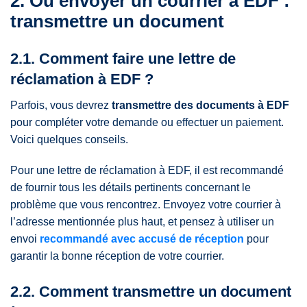
2. Où envoyer un courrier à EDF :
transmettre un document
2.1. Comment faire une lettre de
réclamation à EDF ?
Parfois, vous devrez
transmettre des documents à EDF
pour compléter votre demande ou effectuer un paiement.
Voici quelques conseils.
Pour une lettre de réclamation à EDF, il est recommandé
de fournir tous les détails pertinents concernant le
problème que vous rencontrez. Envoyez votre courrier à
l’adresse mentionnée plus haut, et pensez à utiliser un
envoi
recommandé avec accusé de réception
pour
garantir la bonne réception de votre courrier.
2.2. Comment transmettre un document