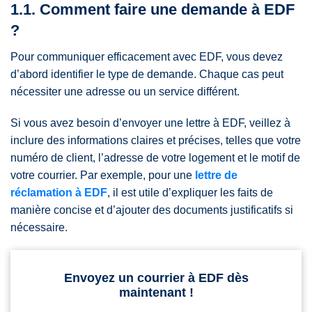
1.1. Comment faire une demande à EDF
?
Pour communiquer efficacement avec EDF, vous devez
d’abord identifier le type de demande. Chaque cas peut
nécessiter une adresse ou un service différent.
Si vous avez besoin d’envoyer une lettre à EDF, veillez à
inclure des informations claires et précises, telles que votre
numéro de client, l’adresse de votre logement et le motif de
votre courrier. Par exemple, pour une
lettre de
réclamation à EDF
, il est utile d’expliquer les faits de
manière concise et d’ajouter des documents justificatifs si
nécessaire.
Envoyez un courrier à EDF dès
maintenant !