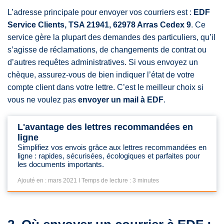
L’adresse principale pour envoyer vos courriers est :
EDF
Service Clients, TSA 21941, 62978 Arras Cedex 9
. Ce
service gère la plupart des demandes des particuliers, qu’il
s’agisse de réclamations, de changements de contrat ou
d’autres requêtes administratives. Si vous envoyez un
chèque, assurez-vous de bien indiquer l’état de votre
compte client dans votre lettre. C’est le meilleur choix si
vous ne voulez pas
envoyer un mail à EDF
.
L'avantage des lettres recommandées en
ligne
Simplifiez vos envois grâce aux lettres recommandées en
ligne : rapides, sécurisées, écologiques et parfaites pour
les documents importants.
Ajouté en : mars 2021 I Temps de lecture : 3 minutes