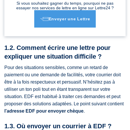
Si vous souhaitez gagner du temps, pourquoi ne pas
essayer nos services de lettre en ligne sur Lettre24 ?
Envoyer une Lettre
1.2. Comment écrire une lettre pour
expliquer une situation difficile ?
Pour des situations sensibles, comme un retard de
paiement ou une demande de facilités, votre courrier doit
être à la fois respectueux et persuasif. N’hésitez pas à
utiliser un ton poli tout en étant transparent sur votre
situation. EDF est habitué à traiter ces demandes et peut
proposer des solutions adaptées. Le point suivant contient
l’adresse EDF pour envoyer chèque
.
1.3. Où envoyer un courrier à EDF ?