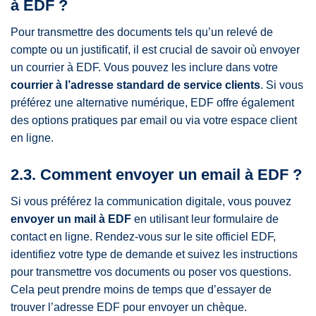
à EDF ?
Pour transmettre des documents tels qu’un relevé de
compte ou un justificatif, il est crucial de savoir où envoyer
un courrier à EDF. Vous pouvez les inclure dans votre
courrier à l’adresse standard de service clients
. Si vous
préférez une alternative numérique, EDF offre également
des options pratiques par email ou via votre espace client
en ligne.
2.3. Comment envoyer un email à EDF ?
Si vous préférez la communication digitale, vous pouvez
envoyer un mail à EDF
en utilisant leur formulaire de
contact en ligne. Rendez-vous sur le site officiel EDF,
identifiez votre type de demande et suivez les instructions
pour transmettre vos documents ou poser vos questions.
Cela peut prendre moins de temps que d’essayer de
trouver l’adresse EDF pour envoyer un chèque.