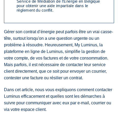
Service de Médiation de l’Énergie en Belgique
pour obtenir une aide impartiale dans le
règlement du conflit.
Gérer son contrat d’énergie peut parfois être un vrai casse-
tête, surtout lorsqu'on a une question urgente ou un
problème à résoudre. Heureusement, My Luminus, la
plateforme en ligne de Luminus, simplifie la gestion de
votre compte, de vos factures et de votre consommation.
Mais parfois, il est nécessaire de contacter leur service
client directement, que ce soit pour envoyer un courrier,
contester une facture ou résilier un contrat.
Dans cet article, nous vous expliquons comment contacter
Luminus efficacement et quelles sont les démarches à
suivre pour communiquer avec eux par e-mail, courrier ou
via votre espace client.