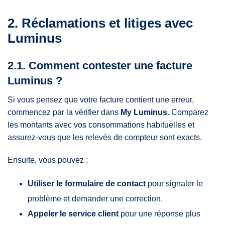
2. Réclamations et litiges avec
Luminus
2.1. Comment contester une facture
Luminus ?
Si vous pensez que votre facture contient une erreur,
commencez par la vérifier dans
My Luminus
. Comparez
les montants avec vos consommations habituelles et
assurez-vous que les relevés de compteur sont exacts.
Ensuite, vous pouvez :
Utiliser le formulaire de contact
pour signaler le
problème et demander une correction.
Appeler le service client
pour une réponse plus