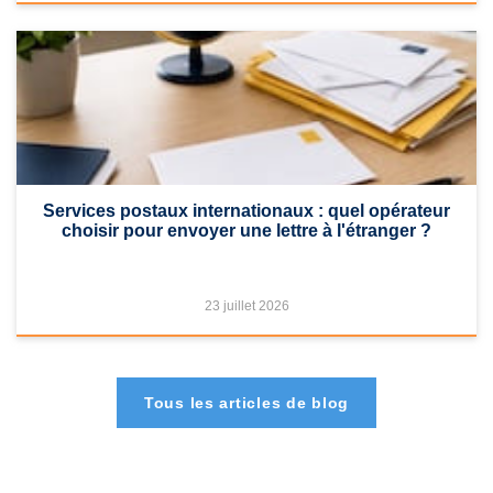
Services postaux internationaux : quel opérateur
choisir pour envoyer une lettre à l'étranger ?
23 juillet 2026
Tous les articles de blog