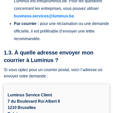
Luminus est
info@luminus.be
. Pour les questions
concernant les entreprises, vous pouvez utiliser
business.services@luminus.be
.
Par courrier :
pour une réclamation ou une demande
officielle, il est préférable d’envoyer une lettre
recommandée.
1.3. À quelle adresse envoyer mon
courrier à Luminus ?
Si vous optez pour un courrier postal, voici l’adresse où
envoyer votre demande :
Luminus Service Client
7 du Boulevard Roi Albert II
1210 Bruxelles