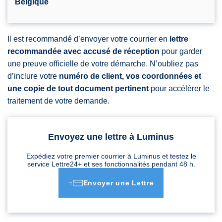
Belgique
Il est recommandé d’envoyer votre courrier en
lettre
recommandée avec accusé de réception
pour garder
une preuve officielle de votre démarche. N’oubliez pas
d’inclure votre
numéro de client, vos coordonnées et
une copie de tout document pertinent
pour accélérer le
traitement de votre demande.
Envoyez une lettre à Luminus
Expédiez votre premier courrier à Luminus et testez le
service Lettre24+ et ses fonctionnalités pendant 48 h.
Envoyer une Lettre