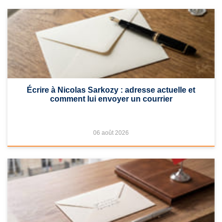
Écrire à Nicolas Sarkozy : adresse actuelle et
comment lui envoyer un courrier
06 août 2026