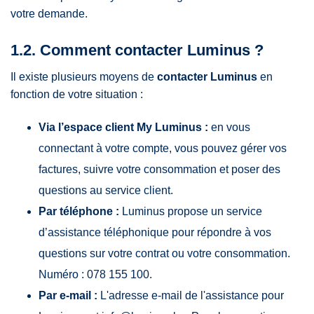
votre demande.
1.2. Comment contacter Luminus ?
Il existe plusieurs moyens de
contacter Luminus
en
fonction de votre situation :
Via l’espace client My Luminus :
en vous
connectant à votre compte, vous pouvez gérer vos
factures, suivre votre consommation et poser des
questions au service client.
Par téléphone :
Luminus propose un service
d’assistance téléphonique pour répondre à vos
questions sur votre contrat ou votre consommation.
Numéro : 078 155 100.
Par e-mail :
L'adresse e-mail de l'assistance pour