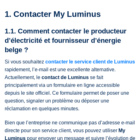
1. Contacter My Luminus
1.1. Comment contacter le producteur
d’électricité et fournisseur d’énergie
belge ?
Si vous souhaitez
contacter le service client de Luminus
rapidement, l’e-mail est une excellente alternative.
Actuellement, le
contact de Luminus
se fait
principalement via un formulaire en ligne accessible
depuis le site officiel. Ce formulaire permet de poser une
question, signaler un problème ou déposer une
réclamation en quelques minutes.
Bien que l’entreprise ne communique pas d’adresse e-mail
directe pour son service client, vous pouvez utiliser
My
Luminus
pour envoyer un message et suivre l’évolution de