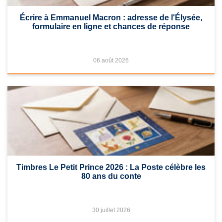
Écrire à Emmanuel Macron : adresse de l'Élysée,
formulaire en ligne et chances de réponse
06 août 2026
Timbres Le Petit Prince 2026 : La Poste célèbre les
80 ans du conte
30 juillet 2026