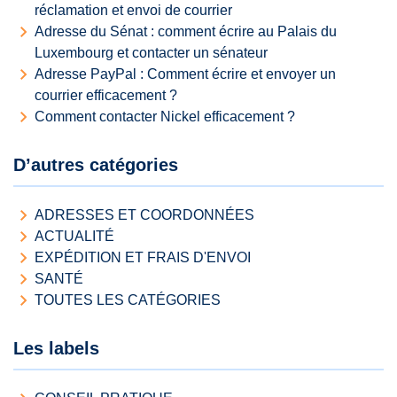
réclamation et envoi de courrier
Adresse du Sénat : comment écrire au Palais du
Luxembourg et contacter un sénateur
Adresse PayPal : Comment écrire et envoyer un
courrier efficacement ?
Comment contacter Nickel efficacement ?
D’autres catégories
ADRESSES ET COORDONNÉES
ACTUALITÉ
EXPÉDITION ET FRAIS D'ENVOI
SANTÉ
TOUTES LES CATÉGORIES
Les labels