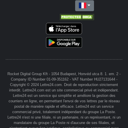
Rocket Digital Group Kft - 1054 Budapest, Honvéd utca 8. 1. em. 2 -
Company ID Number 01-09-351162 - VAT Number HU27131644 -
Copyright © 2024 Lettre24.com. Droit de reproduction strictement
interdit. Lettre24.com est un site commercial privé et indépendant.
Lettre24 est un service qui simplifie et améliore la gestion des
courriers en ligne, en permettant l'envoi de vos lettres par le réseau
postal de manière rapide et efficace. Lettre24 est un service
commercial privé, totalement indépendant du groupe La Poste.
Lettre24 n'est ni une filiale, ni un partenaire, ni un représentant, ni un
mandataire du groupe La Poste ni d'aucune de ses filiales, et