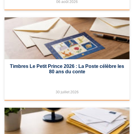
06 août 2026
Timbres Le Petit Prince 2026 : La Poste célèbre les
80 ans du conte
30 juillet 2026