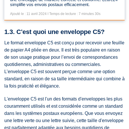
simplifie vos envois postaux efficacement.
Ajouté le : 11 avril 2024 I Temps de lecture : 7 minutes 30s
1.3. C'est quoi une enveloppe C5?
Le format enveloppe C5 est conçu pour recevoir une feuille
de papier A4 pliée en deux. Il est très populaire en raison
de son usage pratique pour l’envoi de correspondances
quotidiennes, administratives ou commerciales.
L’enveloppe C5 est souvent perçue comme une option
standard, en raison de sa taille intermédiaire qui combine à
la fois praticité et élégance.
L'enveloppe C5 est l'un des formats d'enveloppes les plus
couramment utilisés et est considérée comme un standard
dans les systèmes postaux européens. Que vous envoyez
une lettre verte ou une lettre suivie, cette taille d'enveloppe
est parfaitement adaptée aux besoins quotidiens de