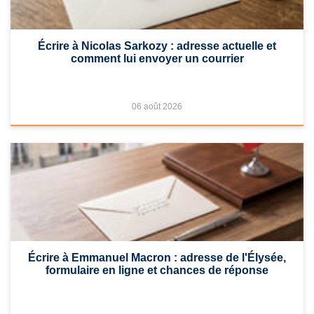
Écrire à Nicolas Sarkozy : adresse actuelle et
comment lui envoyer un courrier
06 août 2026
Écrire à Emmanuel Macron : adresse de l'Élysée,
formulaire en ligne et chances de réponse