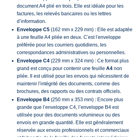
document A4 plié en trois. Elle est idéale pour les
factures, les relevés bancaires ou les lettres
d’information.
Enveloppe C5
(162 mm x 229 mm) : Elle est adaptée
à une feuille A4 pliée en deux. C'est l'enveloppe
préférée pour les courriers quotidiens, les
correspondances administratives ou personnelles.
Enveloppe C4
(229 mm x 324 mm) : Ce format plus
grand est conçu pour contenir une feuille
A4
non
pliée. Il est utilisé pour les envois qui nécessitent de
maintenir l'intégrité des documents, comme des
brochures, des rapports ou des contrats officiels.
Enveloppe B4
(250 mm x 353 mm) : Encore plus
grande que l’enveloppe C4, l’enveloppe B4 est
utilisée pour des documents volumineux ou des
envois en grande quantité. Elle est généralement
réservée aux envois professionnels et commerciaux