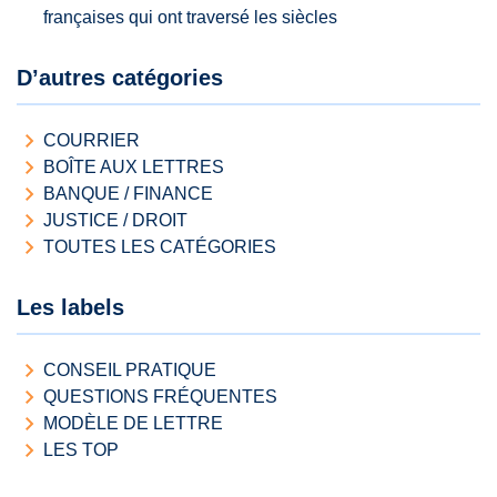
françaises qui ont traversé les siècles
D’autres catégories
COURRIER
BOÎTE AUX LETTRES
BANQUE / FINANCE
JUSTICE / DROIT
TOUTES LES CATÉGORIES
Les labels
CONSEIL PRATIQUE
QUESTIONS FRÉQUENTES
MODÈLE DE LETTRE
LES TOP