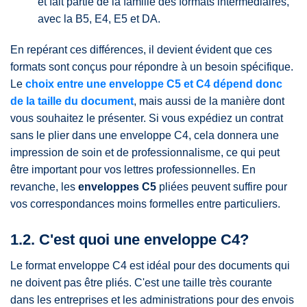
et fait partie de la famille des formats intermédiaires,
avec la B5, E4, E5 et DA.
En repérant ces différences, il devient évident que ces
formats sont conçus pour répondre à un besoin spécifique.
Le
choix entre une enveloppe C5 et C4 dépend donc
de la taille du document
, mais aussi de la manière dont
vous souhaitez le présenter. Si vous expédiez un contrat
sans le plier dans une enveloppe C4, cela donnera une
impression de soin et de professionnalisme, ce qui peut
être important pour vos lettres professionnelles. En
revanche, les
enveloppes C5
pliées peuvent suffire pour
vos correspondances moins formelles entre particuliers.
1.2. C'est quoi une enveloppe C4?
Le format enveloppe C4 est idéal pour des documents qui
ne doivent pas être pliés. C'est une taille très courante
dans les entreprises et les administrations pour des envois