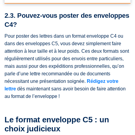
2.3. Pouvez-vous poster des enveloppes
C4?
Pour poster des lettres dans un format enveloppe C4 ou
dans des enveloppes C5, vous devez simplement faire
attention à leur taille et à leur poids. Ces deux formats sont
régulièrement utilisés pour des envois entre particuliers,
mais aussi pour des expéditions professionnelles, qu’on
parle d’une lettre recommandée ou de documents
nécessitant une présentation soignée.
Rédigez votre
lettre
dès maintenant sans avoir besoin de faire attention
au format de l’enveloppe !
Le format enveloppe C5 : un
choix judicieux