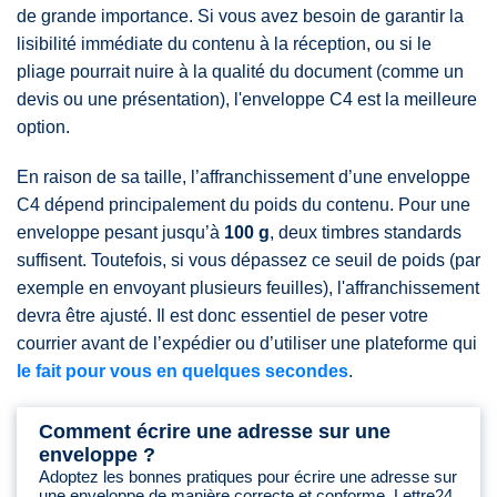
de grande importance. Si vous avez besoin de garantir la
lisibilité immédiate du contenu à la réception, ou si le
pliage pourrait nuire à la qualité du document (comme un
devis ou une présentation), l'enveloppe C4 est la meilleure
option.
En raison de sa taille, l’affranchissement d’une enveloppe
C4 dépend principalement du poids du contenu. Pour une
enveloppe pesant jusqu’à
100 g
, deux timbres standards
suffisent. Toutefois, si vous dépassez ce seuil de poids (par
exemple en envoyant plusieurs feuilles), l'affranchissement
devra être ajusté. Il est donc essentiel de peser votre
courrier avant de l’expédier ou d’utiliser une plateforme qui
le fait pour vous en quelques secondes
.
Comment écrire une adresse sur une
enveloppe ?
Adoptez les bonnes pratiques pour écrire une adresse sur
une enveloppe de manière correcte et conforme. Lettre24