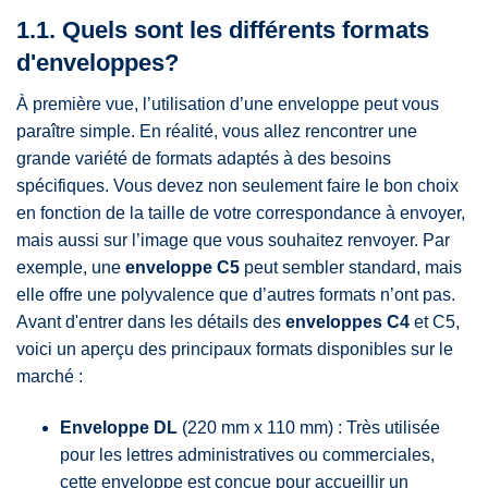
1.1. Quels sont les différents formats
d'enveloppes?
À première vue, l’utilisation d’une enveloppe peut vous
paraître simple. En réalité, vous allez rencontrer une
grande variété de formats adaptés à des besoins
spécifiques. Vous devez non seulement faire le bon choix
en fonction de la taille de votre correspondance à envoyer,
mais aussi sur l’image que vous souhaitez renvoyer. Par
exemple, une
enveloppe C5
peut sembler standard, mais
elle offre une polyvalence que d’autres formats n’ont pas.
Avant d'entrer dans les détails des
enveloppes C4
et C5,
voici un aperçu des principaux formats disponibles sur le
marché :
Enveloppe DL
(220 mm x 110 mm) : Très utilisée
pour les lettres administratives ou commerciales,
cette enveloppe est conçue pour accueillir un