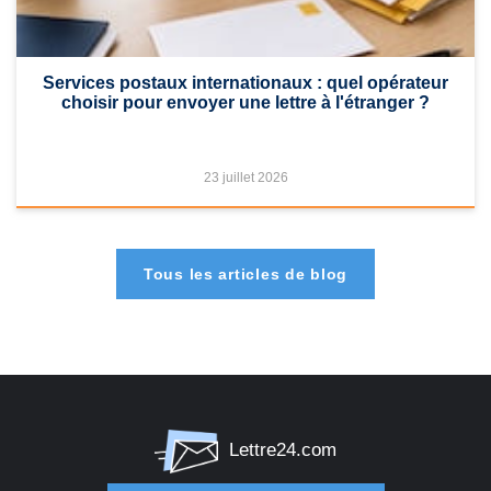
Services postaux internationaux : quel opérateur
choisir pour envoyer une lettre à l'étranger ?
23 juillet 2026
Tous les articles de blog
Lettre24.com