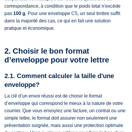
correspondance, à condition que le poids total n'excède
pas
100 g
. Pour une enveloppe C5, un seul timbre suffit
dans la majorité des cas, ce qui en fait une solution
pratique et économique.
2. Choisir le bon format
d’enveloppe pour votre lettre
2.1. Comment calculer la taille d'une
enveloppe?
La clé d’un envoi réussi est de choisir le format
d’enveloppe qui correspond le mieux à la nature de votre
courrier. Que vous envoyiez une facture, un contrat ou une
simple lettre, le format doit assurer non seulement une
présentation soignée, mais aussi une protection optimale