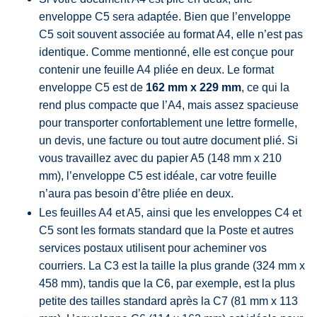
enveloppe C5 sera adaptée. Bien que l’enveloppe
C5 soit souvent associée au format A4, elle n’est pas
identique. Comme mentionné, elle est conçue pour
contenir une feuille A4 pliée en deux. Le format
enveloppe C5 est de
162 mm x 229 mm
, ce qui la
rend plus compacte que l’A4, mais assez spacieuse
pour transporter confortablement une lettre formelle,
un devis, une facture ou tout autre document plié. Si
vous travaillez avec du papier A5 (148 mm x 210
mm), l’enveloppe C5 est idéale, car votre feuille
n’aura pas besoin d’être pliée en deux.
Les feuilles A4 et A5, ainsi que les enveloppes C4 et
C5 sont les formats standard que la Poste et autres
services postaux utilisent pour acheminer vos
courriers. La C3 est la taille la plus grande (324 mm x
458 mm), tandis que la C6, par exemple, est la plus
petite des tailles standard après la C7 (81 mm x 113