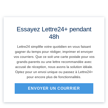
Essayez Lettre24+ pendant
48h
Lettre24 simplifie votre quotidien en vous faisant
gagner du temps pour rédiger, imprimer et envoyer
vos courriers. Que ce soit une carte postale pour vos
grands-parents ou une lettre recommandée avec
accusé de réception, nous avons la solution idéale.
Optez pour un envoi unique ou passez à Lettre24+
pour encore plus de fonctionnalités.
ENVOYER UN COURRIER