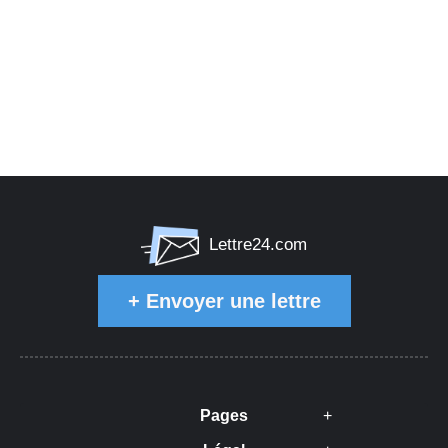
Lettre24.com
+
Envoyer une lettre
Pages