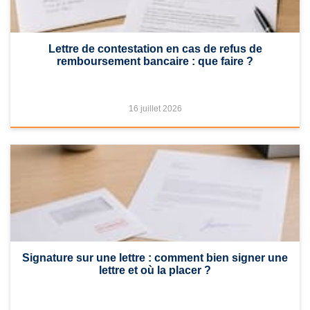
Lettre de contestation en cas de refus de
remboursement bancaire : que faire ?
16 juillet 2026
Signature sur une lettre : comment bien signer une
lettre et où la placer ?