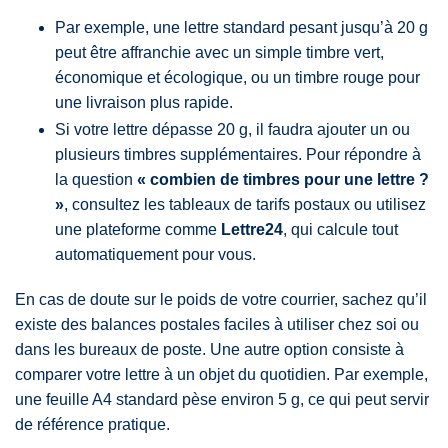
Par exemple, une lettre standard pesant jusqu’à 20 g
peut être affranchie avec un simple timbre vert,
économique et écologique, ou un timbre rouge pour
une livraison plus rapide.
Si votre lettre dépasse 20 g, il faudra ajouter un ou
plusieurs timbres supplémentaires. Pour répondre à
la question
« combien de timbres pour une lettre ?
»
, consultez les tableaux de tarifs postaux ou utilisez
une plateforme comme
Lettre24
, qui calcule tout
automatiquement pour vous.
En cas de doute sur le poids de votre courrier, sachez qu’il
existe des balances postales faciles à utiliser chez soi ou
dans les bureaux de poste. Une autre option consiste à
comparer votre lettre à un objet du quotidien. Par exemple,
une feuille A4 standard pèse environ 5 g, ce qui peut servir
de référence pratique.