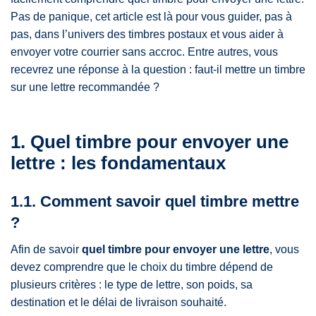
Quel timbre pour envoyer une lettre : suivez les étapes
Pas de panique, cet article est là pour vous guider, pas à
simples
pas, dans l’univers des timbres postaux et vous aider à
envoyer votre courrier sans accroc. Entre autres, vous
recevrez une réponse à la question : faut-il mettre un timbre
sur une lettre recommandée ?
1. Quel timbre pour envoyer une
lettre : les fondamentaux
1.1. Comment savoir quel timbre mettre
?
Afin de savoir
quel timbre pour envoyer une lettre
, vous
devez comprendre que le choix du timbre dépend de
plusieurs critères : le type de lettre, son poids, sa
destination et le délai de livraison souhaité.