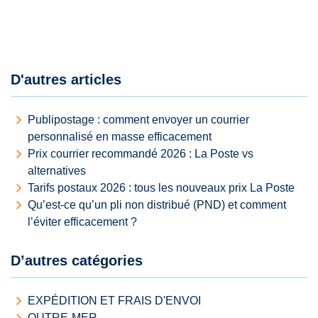
D'autres articles
Publipostage : comment envoyer un courrier
personnalisé en masse efficacement
Prix courrier recommandé 2026 : La Poste vs
alternatives
Tarifs postaux 2026 : tous les nouveaux prix La Poste
Qu’est-ce qu’un pli non distribué (PND) et comment
l’éviter efficacement ?
D’autres catégories
EXPÉDITION ET FRAIS D'ENVOI
OUTRE-MER