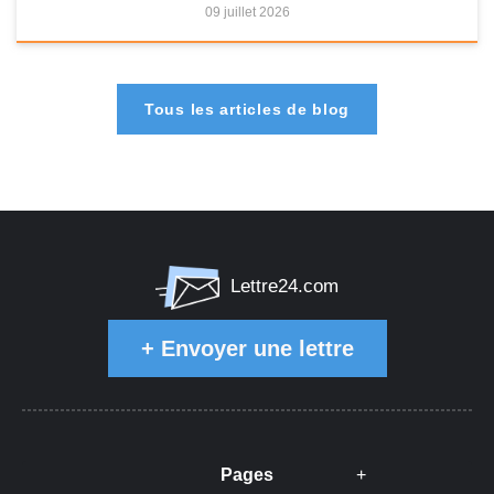
09 juillet 2026
Tous les articles de blog
Lettre24.com
+
Envoyer une lettre
Pages