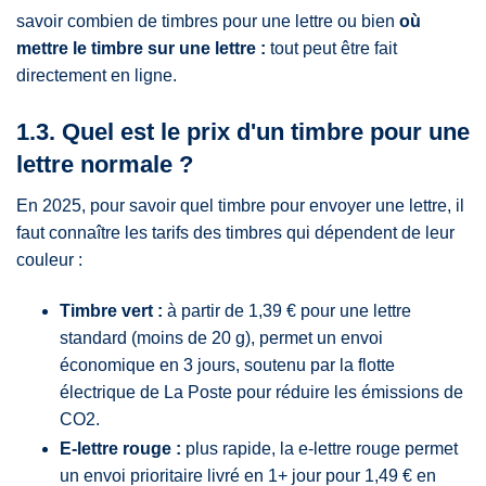
savoir combien de timbres pour une lettre ou bien
où
mettre le timbre sur une lettre :
tout peut être fait
directement en ligne.
1.3. Quel est le prix d'un timbre pour une
lettre normale ?
En 2025, pour savoir quel timbre pour envoyer une lettre, il
faut connaître les tarifs des timbres qui dépendent de leur
couleur :
Timbre vert :
à partir de 1,39 € pour une lettre
standard (moins de 20 g), permet un envoi
économique en 3 jours, soutenu par la flotte
électrique de La Poste pour réduire les émissions de
CO2.
E-lettre rouge :
plus rapide, la e-lettre rouge permet
un envoi prioritaire livré en 1+ jour pour 1,49 € en