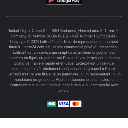
Rocket Digital Group Kft - 1054 Budapest, Honvéd utca 8. 1. em. 2 -
Company ID Number 01-09-351162 - VAT Number HU27131644 -
Copyright © 2024 Lettre24.com. Droit de reproduction strictement
interdit. Lettre24.com est un site commercial privé et indépendant.
Lettre24 est un service qui simplifie et améliore la gestion des
courriers en ligne, en permettant l'envoi de vos lettres par le réseau
postal de manière rapide et efficace. Lettre24 est un service
commercial privé, totalement indépendant du groupe La Poste.
Lettre24 n'est ni une filiale, ni un partenaire, ni un représentant, ni un
mandataire du groupe La Poste ni d'aucune de ses filiales, et
n'entretient aucun lien juridique, capitalistique ou commercial avec
celle-ci.