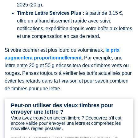
2025 (20 g).
Timbre Lettre Services Plus :
à partir de 3,15 €,
offre un affranchissement rapide avec suivi,
notifications, expédition depuis votre boîte aux lettres
et une compensation en cas de retard.
Si votre courrier est plus lourd ou volumineux,
le prix
augmentera proportionnellement
. Par exemple, une
lettre entre 20 g et 50 g nécessitera deux timbres verts ou
rouges. Pensez toujours à vérifier les tarifs actualisés pour
éviter les retards dans la livraison et pour savoir combien
de timbres pour une lettre.
Peut-on utiliser des vieux timbres pour
envoyer une lettre ?
Vous avez trouvé un ancien timbre ? Découvrez s'il est
encore valide pour envoyer une lettre et comprenez les
nouvelles règles postales.