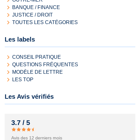
BANQUE / FINANCE
JUSTICE / DROIT
TOUTES LES CATÉGORIES
Les labels
CONSEIL PRATIQUE
QUESTIONS FRÉQUENTES
MODÈLE DE LETTRE
LES TOP
Les Avis vérifiés
3.7 / 5
Avis des 12 derniers mois