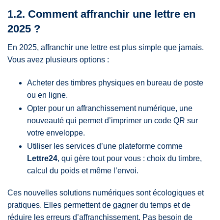
1.2. Comment affranchir une lettre en
2025 ?
En 2025, affranchir une lettre est plus simple que jamais.
Vous avez plusieurs options :
Acheter des timbres physiques en bureau de poste
ou en ligne.
Opter pour un affranchissement numérique, une
nouveauté qui permet d’imprimer un code QR sur
votre enveloppe.
Utiliser les services d’une plateforme comme
Lettre24
, qui gère tout pour vous : choix du timbre,
calcul du poids et même l’envoi.
Ces nouvelles solutions numériques sont écologiques et
pratiques. Elles permettent de gagner du temps et de
réduire les erreurs d’affranchissement. Pas besoin de