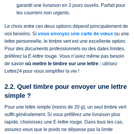
garantit une livraison en 3 jours ouvrés. Parfait pour
les courriers non urgents.
Le choix entre ces deux options dépend principalement de
vos besoins. Si
vous envoyez une carte de vœux
ou une
lettre personnelle, le timbre vert est une excellente option.
Pour des documents professionnels ou des dates limites,
préférez la E-lettre rouge. Vous n’avez même pas besoin
de savoir
où mettre le timbre sur une lettre :
utilisez
Lettre24 pour vous simplifier la vie !
2.2. Quel timbre pour envoyer une lettre
simple ?
Pour une lettre simple (moins de 20 g), un seul timbre vert
suffit généralement. Si vous préférez une livraison plus
rapide, choisissez une E-lettre rouge. Dans tous les cas,
assurez-vous que le poids ne dépasse pas la limite