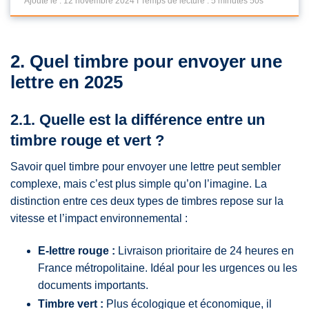
Ajouté le : 12 novembre 2024 I Temps de lecture : 5 minutes 50s
2. Quel timbre pour envoyer une
lettre en 2025
2.1. Quelle est la différence entre un
timbre rouge et vert ?
Savoir quel timbre pour envoyer une lettre peut sembler
complexe, mais c’est plus simple qu’on l’imagine. La
distinction entre ces deux types de timbres repose sur la
vitesse et l’impact environnemental :
E-lettre rouge :
Livraison prioritaire de 24 heures en
France métropolitaine. Idéal pour les urgences ou les
documents importants.
Timbre vert :
Plus écologique et économique, il