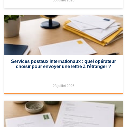
30 juillet 2026
Services postaux internationaux : quel opérateur
choisir pour envoyer une lettre à l'étranger ?
23 juillet 2026