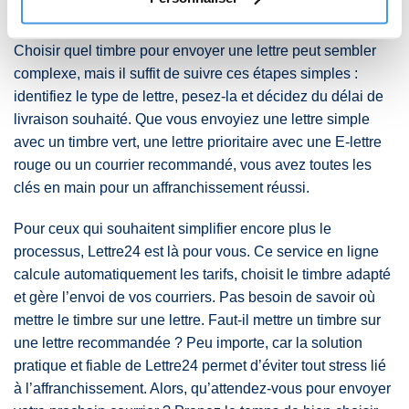
lettre : suivez les étapes simples
Choisir quel timbre pour envoyer une lettre peut sembler
complexe, mais il suffit de suivre ces étapes simples :
identifiez le type de lettre, pesez-la et décidez du délai de
livraison souhaité. Que vous envoyiez une lettre simple
avec un timbre vert, une lettre prioritaire avec une E-lettre
rouge ou un courrier recommandé, vous avez toutes les
clés en main pour un affranchissement réussi.
Pour ceux qui souhaitent simplifier encore plus le
processus, Lettre24 est là pour vous. Ce service en ligne
calcule automatiquement les tarifs, choisit le timbre adapté
et gère l’envoi de vos courriers. Pas besoin de savoir où
mettre le timbre sur une lettre. Faut-il mettre un timbre sur
une lettre recommandée ? Peu importe, car la solution
pratique et fiable de Lettre24 permet d’éviter tout stress lié
à l’affranchissement. Alors, qu’attendez-vous pour envoyer